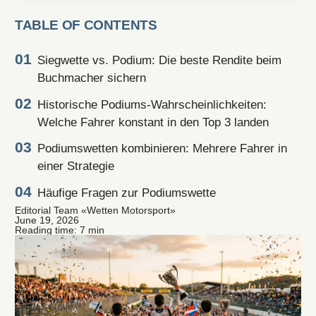
TABLE OF CONTENTS
Siegwette vs. Podium: Die beste Rendite beim
Buchmacher sichern
Historische Podiums-Wahrscheinlichkeiten:
Welche Fahrer konstant in den Top 3 landen
Podiumswetten kombinieren: Mehrere Fahrer in
einer Strategie
Häufige Fragen zur Podiumswette
Editorial Team «Wetten Motorsport»
June 19, 2026
Reading time: 7 min