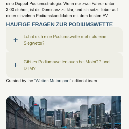
eine Doppel-Podiumsstrategie. Wenn nur zwei Fahrer unter
3.00 stehen, ist die Dominanz zu klar, und ich setze lieber auf
einen einzelnen Podiumskandidaten mit dem besten EV.
HÄUFIGE FRAGEN ZUR PODIUMSWETTE
Lohnt sich eine Podiumswette mehr als eine
Siegwette?
Gibt es Podiumswetten auch bei MotoGP und
DTM?
Created by the
"Wetten Motorsport"
editorial team.