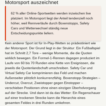
Motorsport auszeichnet
62 % aller Online-Sportwetten werden inzwischen live
platziert. Im Motorsport liegt der Anteil tendenziell noch
höher, weil Rennverläufe durch Boxenstopps, Safety
Cars und Wetterwechsel ständig neue
Entscheidungspunkte liefern.
Kein anderer Sport ist für In-Play-Wetten so prädestiniert wie
der Motorsport. Der Grund liegt in der Struktur: Ein Fußballspiel
hat im Schnitt 2,7 Tore – wenige Momente, die die Quoten
wirklich bewegen. Ein Formel-1-Rennen dagegen produziert im
Laufe von 60 bis 70 Runden eine Kette von Ereignissen, die
jeweils die Quotenlandschaft umschreiben. Safety Car und
Virtual Safety Car komprimieren das Feld und machen
Außenseiter plötzlich konkurrenzfähig. Boxenstopp-Strategien –
Undercut, Overcut, Zweistopper gegen Einstopper –
verschieben Positionen ohne einen einzigen Überholvorgang
auf der Strecke. Und dann ist da das Wetter: Ein Regenschauer
auf einer trockenen Strecke kann die Hierarchie eines
gesamten Feldes in drei Runden umkehren.