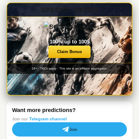
SPECIAL OFFER
100% up to 100$
Claim Bonus
18+ · T&Cs apply · This site is an affiliate aggregator.
Want more predictions?
Join our
Telegram channel
Join