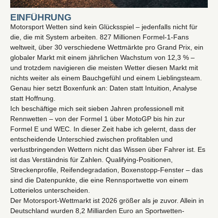
EINFÜHRUNG
Motorsport Wetten sind kein Glücksspiel – jedenfalls nicht für
die, die mit System arbeiten. 827 Millionen Formel-1-Fans
weltweit, über 30 verschiedene Wettmärkte pro Grand Prix, ein
globaler Markt mit einem jährlichen Wachstum von 12,3 % –
und trotzdem navigieren die meisten Wetter diesen Markt mit
nichts weiter als einem Bauchgefühl und einem Lieblingsteam.
Genau hier setzt Boxenfunk an: Daten statt Intuition, Analyse
statt Hoffnung.
Ich beschäftige mich seit sieben Jahren professionell mit
Rennwetten – von der Formel 1 über MotoGP bis hin zur
Formel E und WEC. In dieser Zeit habe ich gelernt, dass der
entscheidende Unterschied zwischen profitablen und
verlustbringenden Wettern nicht das Wissen über Fahrer ist. Es
ist das Verständnis für Zahlen. Qualifying-Positionen,
Streckenprofile, Reifendegradation, Boxenstopp-Fenster – das
sind die Datenpunkte, die eine Rennsportwette von einem
Lotterielos unterscheiden.
Der Motorsport-Wettmarkt ist 2026 größer als je zuvor. Allein in
Deutschland wurden 8,2 Milliarden Euro an Sportwetten-