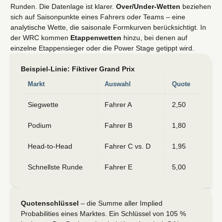
Runden. Die Datenlage ist klarer.
Over/Under-Wetten
beziehen
sich auf Saisonpunkte eines Fahrers oder Teams – eine
analytische Wette, die saisonale Formkurven berücksichtigt. In
der WRC kommen
Etappenwetten
hinzu, bei denen auf
einzelne Etappensieger oder die Power Stage getippt wird.
Beispiel-Linie: Fiktiver Grand Prix
Markt
Auswahl
Quote
Siegwette
Fahrer A
2,50
Podium
Fahrer B
1,80
Head-to-Head
Fahrer C vs. D
1,95
Schnellste Runde
Fahrer E
5,00
Quotenschlüssel
– die Summe aller Implied
Probabilities eines Marktes. Ein Schlüssel von 105 %