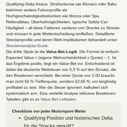
Qualifying-Delta hinaus. Straßenkurse wie Monaco oder Baku
belohnen andere Fahrerprofile als
Hochgeschwindigkeitsstrecken wie Monza oder Spa.
Reifenabbau, Überholmöglichkeiten, typische Safety-Car-
Häufigkeit – all diese Faktoren variieren von Strecke zu Strecke
und müssen in jede Wettentscheidung einfließen. Detaillierte
Streckenprofile und deren Wett-Implikationen behandelt unser
Streckenanalyse-Guide
.
Die dritte Säule ist die
Value-Bet-Logik
. Die Formel ist einfach:
Expected Value = (eigene Wahrscheinlichkeit x Quote) – 1. Ist
das Ergebnis positiv, liegt ein Value-Bet vor. Entscheidend ist
dabei die deutsche Wettsteuer von 5,3 % auf den Einsatz, die
den Breakeven verschiebt. Bei einer Quote von 2,00 braucht
man nicht 50 % Trefferquote, sondern 52,65 %, um langfristig
profitabel zu sein. Wer die Steuer ignoriert, kalkuliert sich
systematisch arm. Eine vertiefte Analyse inklusive Breakeven-
Tabellen gibt es im
Value-Bet-Leitfaden
.
Checkliste vor jeder Motorsport-Wette
Qualifying-Position und historisches Delta
für die Strecke geprüft?