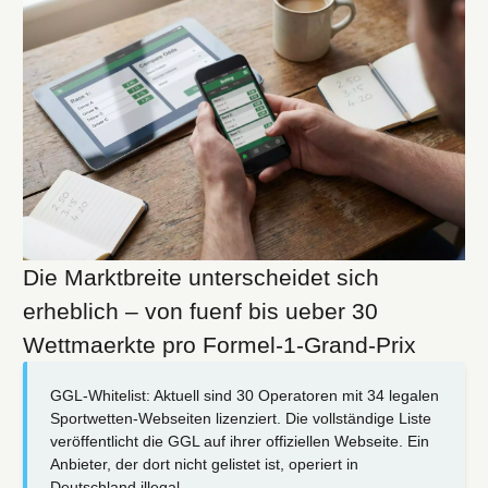
Die Marktbreite unterscheidet sich
erheblich – von fuenf bis ueber 30
Wettmaerkte pro Formel-1-Grand-Prix
GGL-Whitelist: Aktuell sind 30 Operatoren mit 34 legalen
Sportwetten-Webseiten lizenziert. Die vollständige Liste
veröffentlicht die GGL auf ihrer offiziellen Webseite. Ein
Anbieter, der dort nicht gelistet ist, operiert in
Deutschland illegal.