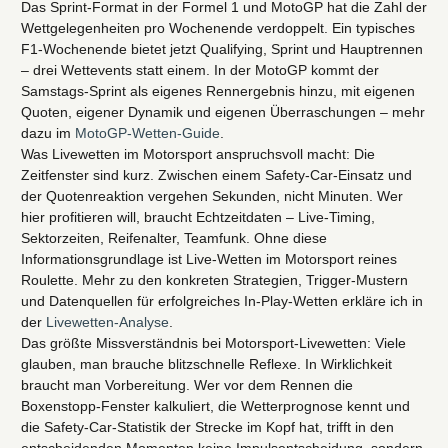
Das Sprint-Format in der Formel 1 und MotoGP hat die Zahl der
Wettgelegenheiten pro Wochenende verdoppelt. Ein typisches
F1-Wochenende bietet jetzt Qualifying, Sprint und Hauptrennen
– drei Wettevents statt einem. In der MotoGP kommt der
Samstags-Sprint als eigenes Rennergebnis hinzu, mit eigenen
Quoten, eigener Dynamik und eigenen Überraschungen – mehr
dazu im
MotoGP-Wetten-Guide
.
Was Livewetten im Motorsport anspruchsvoll macht: Die
Zeitfenster sind kurz. Zwischen einem Safety-Car-Einsatz und
der Quotenreaktion vergehen Sekunden, nicht Minuten. Wer
hier profitieren will, braucht Echtzeitdaten – Live-Timing,
Sektorzeiten, Reifenalter, Teamfunk. Ohne diese
Informationsgrundlage ist Live-Wetten im Motorsport reines
Roulette. Mehr zu den konkreten Strategien, Trigger-Mustern
und Datenquellen für erfolgreiches In-Play-Wetten erkläre ich in
der
Livewetten-Analyse
.
Das größte Missverständnis bei Motorsport-Livewetten: Viele
glauben, man brauche blitzschnelle Reflexe. In Wirklichkeit
braucht man Vorbereitung. Wer vor dem Rennen die
Boxenstopp-Fenster kalkuliert, die Wetterprognose kennt und
die Safety-Car-Statistik der Strecke im Kopf hat, trifft in den
entscheidenden Momenten keine Impulsentscheidung, sondern