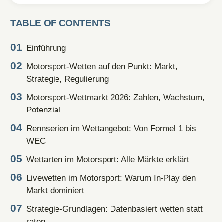
TABLE OF CONTENTS
Einführung
Motorsport-Wetten auf den Punkt: Markt,
Strategie, Regulierung
Motorsport-Wettmarkt 2026: Zahlen, Wachstum,
Potenzial
Rennserien im Wettangebot: Von Formel 1 bis
WEC
Wettarten im Motorsport: Alle Märkte erklärt
Livewetten im Motorsport: Warum In-Play den
Markt dominiert
Strategie-Grundlagen: Datenbasiert wetten statt
raten