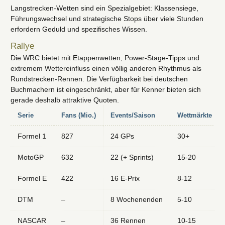
Langstrecken-Wetten sind ein Spezialgebiet: Klassensiege,
Führungswechsel und strategische Stops über viele Stunden
erfordern Geduld und spezifisches Wissen.
Rallye
Die WRC bietet mit Etappenwetten, Power-Stage-Tipps und
extremem Wettereinfluss einen völlig anderen Rhythmus als
Rundstrecken-Rennen. Die Verfügbarkeit bei deutschen
Buchmachern ist eingeschränkt, aber für Kenner bieten sich
gerade deshalb attraktive Quoten.
Serie
Fans (Mio.)
Events/Saison
Wettmärkte
Formel 1
827
24 GPs
30+
MotoGP
632
22 (+ Sprints)
15-20
Formel E
422
16 E-Prix
8-12
DTM
–
8 Wochenenden
5-10
NASCAR
–
36 Rennen
10-15