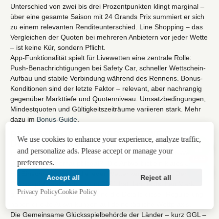
Unterschied von zwei bis drei Prozentpunkten klingt marginal –
über eine gesamte Saison mit 24 Grands Prix summiert er sich
zu einem relevanten Renditeunterschied. Line Shopping – das
Vergleichen der Quoten bei mehreren Anbietern vor jeder Wette
– ist keine Kür, sondern Pflicht.
App-Funktionalität spielt für Livewetten eine zentrale Rolle:
Push-Benachrichtigungen bei Safety Car, schneller Wettschein-
Aufbau und stabile Verbindung während des Rennens. Bonus-
Konditionen sind der letzte Faktor – relevant, aber nachrangig
gegenüber Markttiefe und Quotenniveau. Umsatzbedingungen,
Mindestquoten und Gültigkeitszeiträume variieren stark. Mehr
dazu im
Bonus-Guide
.
RECHTSLAGE: MOTORSPORT WETTEN IN
We use cookies to enhance your experience, analyze traffic,
DEUTSCHLAND 2026
and personalize ads. Please accept or manage your
Ich bekomme regelmäßig die Frage: “Sind Motorsport-Wetten in
14:43
preferences.
Deutschland überhaupt legal?” Die Antwort ist ein klares Ja –
mit Einschränkungen, die jeder Wetter kennen sollte. Der
Accept all
Reject all
Glücksspielstaatsvertrag von 2021 hat den deutschen Markt
Privacy Policy
Cookie Policy
grundlegend neu geordnet, und die Details dieser Regulierung
haben direkte Auswirkungen auf deine tägliche Wettpraxis.
Die Gemeinsame Glücksspielbehörde der Länder – kurz GGL –