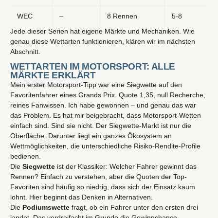
WEC
–
8 Rennen
5-8
Jede dieser Serien hat eigene Märkte und Mechaniken. Wie
genau diese Wettarten funktionieren, klären wir im nächsten
Abschnitt.
WETTARTEN IM MOTORSPORT: ALLE
MÄRKTE ERKLÄRT
Mein erster Motorsport-Tipp war eine Siegwette auf den
Favoritenfahrer eines Grands Prix. Quote 1,35, null Recherche,
reines Fanwissen. Ich habe gewonnen – und genau das war
das Problem. Es hat mir beigebracht, dass Motorsport-Wetten
einfach sind. Sind sie nicht. Der Siegwette-Markt ist nur die
Oberfläche. Darunter liegt ein ganzes Ökosystem an
Wettmöglichkeiten, die unterschiedliche Risiko-Rendite-Profile
bedienen.
Die
Siegwette
ist der Klassiker: Welcher Fahrer gewinnt das
Rennen? Einfach zu verstehen, aber die Quoten der Top-
Favoriten sind häufig so niedrig, dass sich der Einsatz kaum
lohnt. Hier beginnt das Denken in Alternativen.
Die
Podiumswette
fragt, ob ein Fahrer unter den ersten drei
landet. Das verdreifacht im Grunde die Gewinnchance