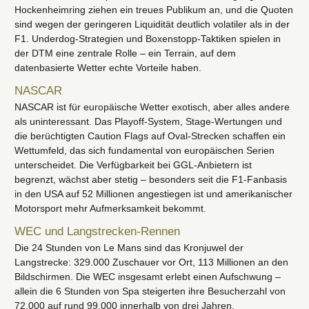
Hockenheimring ziehen ein treues Publikum an, und die Quoten
sind wegen der geringeren Liquidität deutlich volatiler als in der
F1. Underdog-Strategien und Boxenstopp-Taktiken spielen in
der DTM eine zentrale Rolle – ein Terrain, auf dem
datenbasierte Wetter echte Vorteile haben.
NASCAR
NASCAR ist für europäische Wetter exotisch, aber alles andere
als uninteressant. Das Playoff-System, Stage-Wertungen und
die berüchtigten Caution Flags auf Oval-Strecken schaffen ein
Wettumfeld, das sich fundamental von europäischen Serien
unterscheidet. Die Verfügbarkeit bei GGL-Anbietern ist
begrenzt, wächst aber stetig – besonders seit die F1-Fanbasis
in den USA auf 52 Millionen angestiegen ist und amerikanischer
Motorsport mehr Aufmerksamkeit bekommt.
WEC und Langstrecken-Rennen
Die 24 Stunden von Le Mans sind das Kronjuwel der
Langstrecke: 329.000 Zuschauer vor Ort, 113 Millionen an den
Bildschirmen. Die WEC insgesamt erlebt einen Aufschwung –
allein die 6 Stunden von Spa steigerten ihre Besucherzahl von
72.000 auf rund 99.000 innerhalb von drei Jahren.