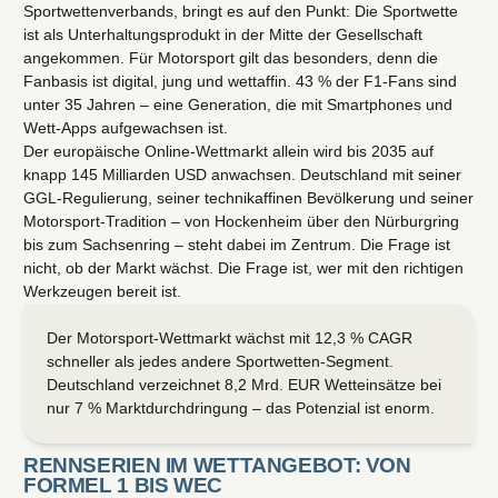
Sportwettenverbands, bringt es auf den Punkt: Die Sportwette
ist als Unterhaltungsprodukt in der Mitte der Gesellschaft
angekommen. Für Motorsport gilt das besonders, denn die
Fanbasis ist digital, jung und wettaffin. 43 % der F1-Fans sind
unter 35 Jahren – eine Generation, die mit Smartphones und
Wett-Apps aufgewachsen ist.
Der europäische Online-Wettmarkt allein wird bis 2035 auf
knapp 145 Milliarden USD anwachsen. Deutschland mit seiner
GGL-Regulierung, seiner technikaffinen Bevölkerung und seiner
Motorsport-Tradition – von Hockenheim über den Nürburgring
bis zum Sachsenring – steht dabei im Zentrum. Die Frage ist
nicht, ob der Markt wächst. Die Frage ist, wer mit den richtigen
Werkzeugen bereit ist.
Der Motorsport-Wettmarkt wächst mit 12,3 % CAGR
schneller als jedes andere Sportwetten-Segment.
Deutschland verzeichnet 8,2 Mrd. EUR Wetteinsätze bei
nur 7 % Marktdurchdringung – das Potenzial ist enorm.
RENNSERIEN IM WETTANGEBOT: VON
FORMEL 1 BIS WEC