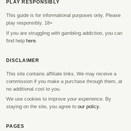
PLAY RESPONSIBLY
This guide is for informational purposes only. Please
play responsibly. 18+
If you are struggling with gambling addiction, you can
find help
here
.
DISCLAIMER
This site contains affiliate links. We may receive a
commission if you make a purchase through them, at
no additional cost to you.
We use cookies to improve your experience. By
staying on the site, you agree to
our policy
.
PAGES