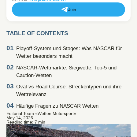
Join
TABLE OF CONTENTS
Playoff-System und Stages: Was NASCAR für
Wetter besonders macht
NASCAR-Wettmärkte: Siegwette, Top-5 und
Caution-Wetten
Oval vs Road Course: Streckentypen und ihre
Wettrelevanz
Häufige Fragen zu NASCAR Wetten
Editorial Team «Wetten Motorsport»
May 14, 2026
Reading time: 7 min