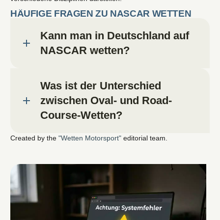
HÄUFIGE FRAGEN ZU NASCAR WETTEN
Kann man in Deutschland auf
NASCAR wetten?
Was ist der Unterschied
zwischen Oval- und Road-
Course-Wetten?
Created by the
"Wetten Motorsport"
editorial team.