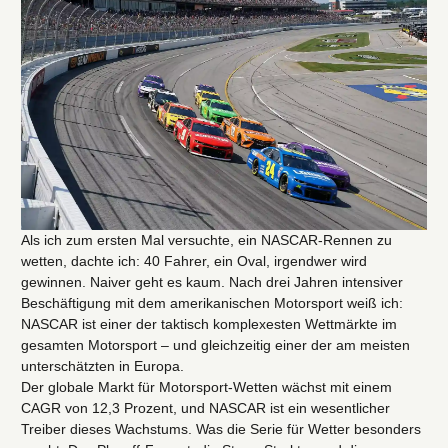
Als ich zum ersten Mal versuchte, ein NASCAR-Rennen zu
wetten, dachte ich: 40 Fahrer, ein Oval, irgendwer wird
gewinnen. Naiver geht es kaum. Nach drei Jahren intensiver
Beschäftigung mit dem amerikanischen Motorsport weiß ich:
NASCAR ist einer der taktisch komplexesten Wettmärkte im
gesamten Motorsport – und gleichzeitig einer der am meisten
unterschätzten in Europa.
Der globale Markt für Motorsport-Wetten wächst mit einem
CAGR von 12,3 Prozent, und NASCAR ist ein wesentlicher
Treiber dieses Wachstums. Was die Serie für Wetter besonders