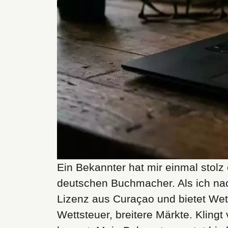
Ein Bekannter hat mir einmal stolz 
deutschen Buchmacher. Als ich nach
Lizenz aus Curaçao und bietet Wet
Wettsteuer, breitere Märkte. Kling