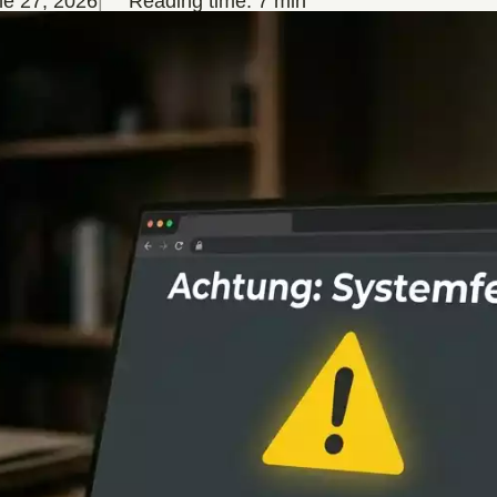
ne 27, 2026
Reading time: 7 min