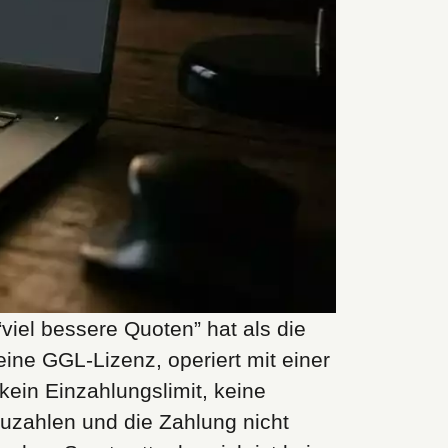
“viel bessere Quoten” hat als die
eine GGL-Lizenz, operiert mit einer
ein Einzahlungslimit, keine
zuzahlen und die Zahlung nicht