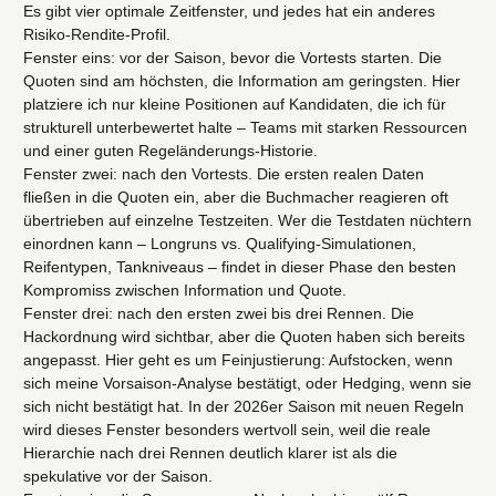
Es gibt vier optimale Zeitfenster, und jedes hat ein anderes
Risiko-Rendite-Profil.
Fenster eins: vor der Saison, bevor die Vortests starten. Die
Quoten sind am höchsten, die Information am geringsten. Hier
platziere ich nur kleine Positionen auf Kandidaten, die ich für
strukturell unterbewertet halte – Teams mit starken Ressourcen
und einer guten Regeländerungs-Historie.
Fenster zwei: nach den Vortests. Die ersten realen Daten
fließen in die Quoten ein, aber die Buchmacher reagieren oft
übertrieben auf einzelne Testzeiten. Wer die Testdaten nüchtern
einordnen kann – Longruns vs. Qualifying-Simulationen,
Reifentypen, Tankniveaus – findet in dieser Phase den besten
Kompromiss zwischen Information und Quote.
Fenster drei: nach den ersten zwei bis drei Rennen. Die
Hackordnung wird sichtbar, aber die Quoten haben sich bereits
angepasst. Hier geht es um Feinjustierung: Aufstocken, wenn
sich meine Vorsaison-Analyse bestätigt, oder Hedging, wenn sie
sich nicht bestätigt hat. In der 2026er Saison mit neuen Regeln
wird dieses Fenster besonders wertvoll sein, weil die reale
Hierarchie nach drei Rennen deutlich klarer ist als die
spekulative vor der Saison.