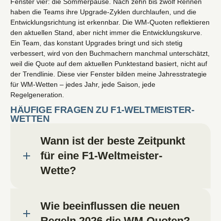
Fenster vier: die Sommerpause. Nach zehn bis zwölf Rennen
haben die Teams ihre Upgrade-Zyklen durchlaufen, und die
Entwicklungsrichtung ist erkennbar. Die WM-Quoten reflektieren
den aktuellen Stand, aber nicht immer die Entwicklungskurve.
Ein Team, das konstant Upgrades bringt und sich stetig
verbessert, wird von den Buchmachern manchmal unterschätzt,
weil die Quote auf dem aktuellen Punktestand basiert, nicht auf
der Trendlinie. Diese vier Fenster bilden meine Jahresstrategie
für WM-Wetten – jedes Jahr, jede Saison, jede
Regelgeneration.
HÄUFIGE FRAGEN ZU F1-WELTMEISTER-
WETTEN
Wann ist der beste Zeitpunkt
für eine F1-Weltmeister-
Wette?
Wie beeinflussen die neuen
Regeln 2026 die WM-Quoten?