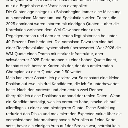
nur die Ergebnisse der Vorsaison extrapoliert.
Die Quotenlage spiegelt zu Saisonbeginn immer eine Mischung
aus Vorsaison-Momentum und Spekulation wider. Fahrer, die
2025 dominant waren, starten mit niedrigen Quoten – aber die
Korrelation zwischen dem WM-Gewinner einer alten
Regelgeneration und dem der neuen liegt historisch bei unter
40 Prozent. Das bedeutet: Die Vorsaison-Favoriten sind bei
einer Regelrevolution systematisch überbewertet. Wer 2026 die
WM-Quote eines Teams mit starker Infrastruktur, aber
schwächerer 2025-Performance zu einer hohen Quote findet,
hat statistisch bessere Karten als der, der den amtierenden
Champion zu einer Quote von 2.50 wettet.
Mein konkreter Ansatz: Ich platziere vor Saisonstart eine kleine
Position auf zwei bis drei Kandidaten, die ich für unterbewertet
halte. Nach den Vortests und den ersten zwei Rennen
überprüfe ich diese Positionen anhand der realen Daten. Wenn
ein Kandidat bestätigt, was ich vermutet habe, stocke ich auf –
allerdings zu einer dann niedrigeren Quote. Diese Staffelung
reduziert das Risiko und maximiert den Expected Value über die
verschiedenen Informationsphasen. Wer alles auf eine Karte
setzt, bevor ein einziges Auto auf der Strecke war, betreibt kein