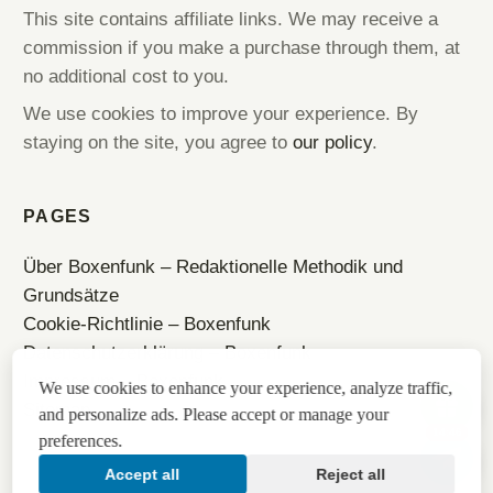
This site contains affiliate links. We may receive a
commission if you make a purchase through them, at
no additional cost to you.
We use cookies to improve your experience. By
staying on the site, you agree to
our policy
.
PAGES
Über Boxenfunk – Redaktionelle Methodik und
Grundsätze
Cookie-Richtlinie – Boxenfunk
Datenschutzerklärung – Boxenfunk
Impressum – Boxenfunk
We use cookies to enhance your experience, analyze traffic,
Sitemap
and personalize ads. Please accept or manage your
14:45
preferences.
Accept all
Reject all